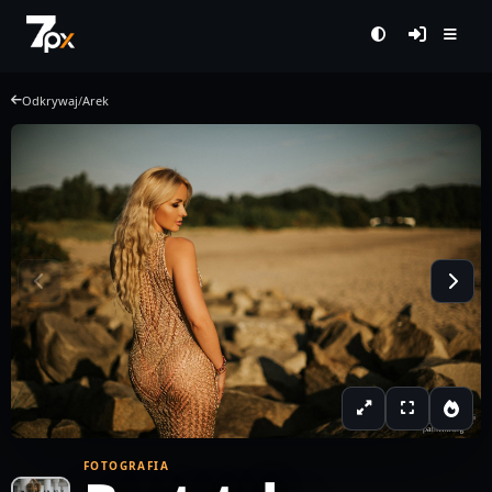
Odkrywaj
/
Arek
FOTOGRAFIA