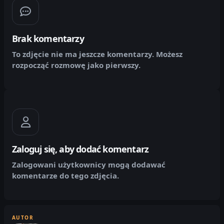
Brak komentarzy
To zdjęcie nie ma jeszcze komentarzy. Możesz
rozpocząć rozmowę jako pierwszy.
Zaloguj się, aby dodać komentarz
Zalogowani użytkownicy mogą dodawać
komentarze do tego zdjęcia.
AUTOR