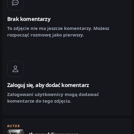
Brak komentarzy
To zdjęcie nie ma jeszcze komentarzy. Możesz
rozpocząć rozmowę jako pierwszy.
Zaloguj się, aby dodać komentarz
Zalogowani użytkownicy mogą dodawać
komentarze do tego zdjęcia.
AUTOR