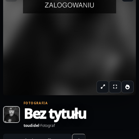
FOTOGRAFIA
Bez tytułu
toudidel
·
Fotograf