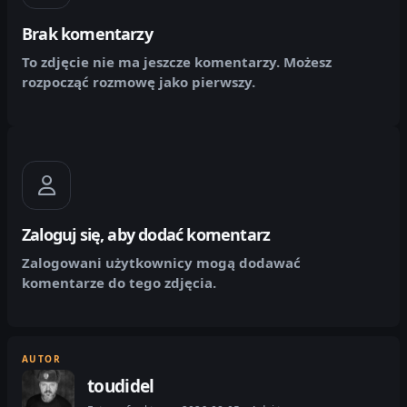
Brak komentarzy
To zdjęcie nie ma jeszcze komentarzy. Możesz
rozpocząć rozmowę jako pierwszy.
Zaloguj się, aby dodać komentarz
Zalogowani użytkownicy mogą dodawać
komentarze do tego zdjęcia.
AUTOR
toudidel