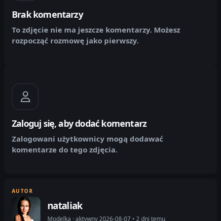
Brak komentarzy
To zdjęcie nie ma jeszcze komentarzy. Możesz
rozpocząć rozmowę jako pierwszy.
Zaloguj się, aby dodać komentarz
Zalogowani użytkownicy mogą dodawać
komentarze do tego zdjęcia.
AUTOR
nataliak
Modelka · aktywny 2026-08-07 • 2 dni temu