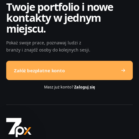
Twoje portfolio i nowe
kontakty w jednym
miejscu.
Pokaż swoje prace, poznawaj ludzi z
branży i znajdź osoby do kolejnych sesji.
Załóż bezpłatne konto
Masz już konto?
Zaloguj się