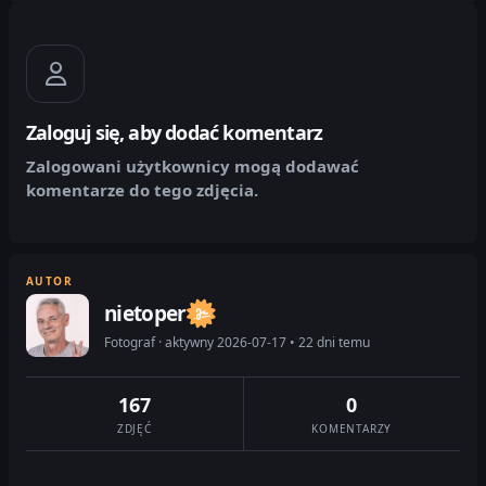
Zaloguj się, aby dodać komentarz
Zalogowani użytkownicy mogą dodawać
komentarze do tego zdjęcia.
AUTOR
nietoper
Fotograf · aktywny 2026-07-17 • 22 dni temu
167
0
ZDJĘĆ
KOMENTARZY