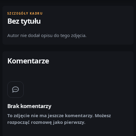
SZCZEGÓŁY KADRU
Bez tytułu
Autor nie dodał opisu do tego zdjęcia.
Komentarze
Brak komentarzy
To zdjęcie nie ma jeszcze komentarzy. Możesz
rozpocząć rozmowę jako pierwszy.