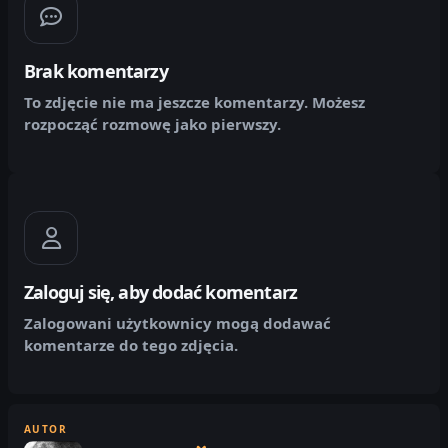
Brak komentarzy
To zdjęcie nie ma jeszcze komentarzy. Możesz
rozpocząć rozmowę jako pierwszy.
Zaloguj się, aby dodać komentarz
Zalogowani użytkownicy mogą dodawać
komentarze do tego zdjęcia.
AUTOR