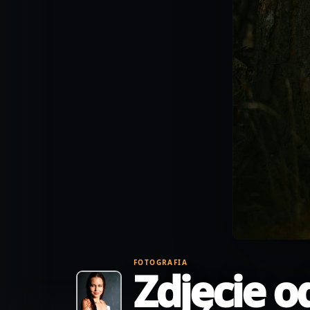
FOTOGRAFIA
Zdjęcie o