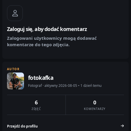
Zaloguj się, aby dodać komentarz
Zalogowani użytkownicy mogą dodawać
komentarze do tego zdjęcia.
AUTOR
fotokafka
Fotograf · aktywny 2026-08-05 • 1 dzień temu
6
0
ZDJĘĆ
KOMENTARZY
Przejdź do profilu