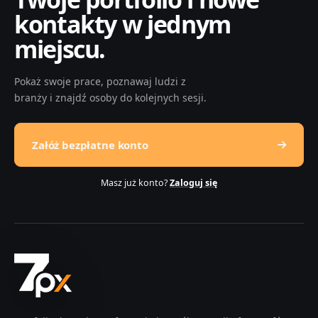
kontakty w jednym
miejscu.
Pokaż swoje prace, poznawaj ludzi z
branży i znajdź osoby do kolejnych sesji.
Załóż bezpłatne konto
Masz już konto?
Zaloguj się