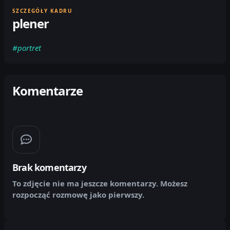
SZCZEGÓŁY KADRU
plener
#portret
Komentarze
Brak komentarzy
To zdjęcie nie ma jeszcze komentarzy. Możesz
rozpocząć rozmowę jako pierwszy.