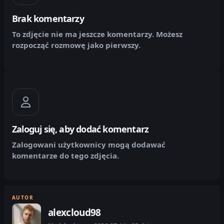
Brak komentarzy
To zdjęcie nie ma jeszcze komentarzy. Możesz
rozpocząć rozmowę jako pierwszy.
Zaloguj się, aby dodać komentarz
Zalogowani użytkownicy mogą dodawać
komentarze do tego zdjęcia.
AUTOR
alexcloud98