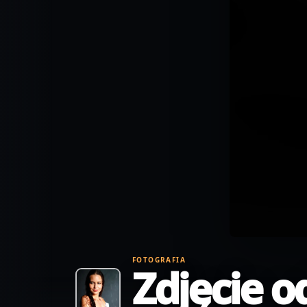
FOTOGRAFIA
Zdjęcie o