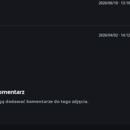
2026/06/18 · 13:19
2026/04/02 · 14:12
komentarz
ą dodawać komentarze do tego zdjęcia.