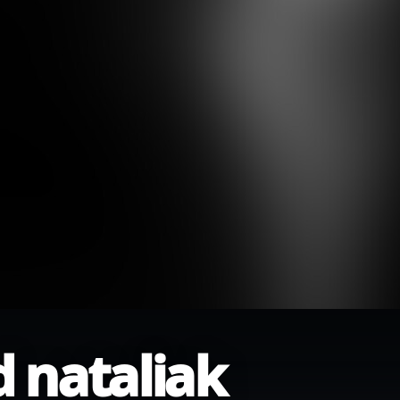
d nataliak