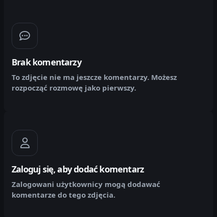
Brak komentarzy
To zdjęcie nie ma jeszcze komentarzy. Możesz
rozpocząć rozmowę jako pierwszy.
Zaloguj się, aby dodać komentarz
Zalogowani użytkownicy mogą dodawać
komentarze do tego zdjęcia.