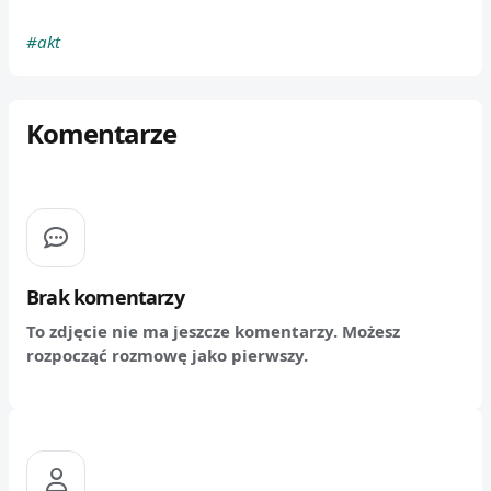
#akt
Komentarze
Brak komentarzy
To zdjęcie nie ma jeszcze komentarzy. Możesz
rozpocząć rozmowę jako pierwszy.