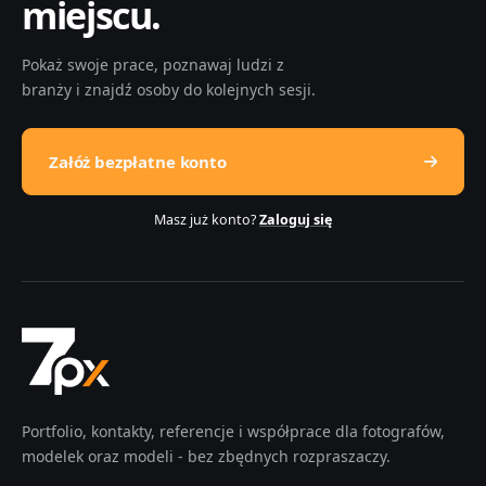
miejscu.
Pokaż swoje prace, poznawaj ludzi z
branży i znajdź osoby do kolejnych sesji.
Załóż bezpłatne konto
Masz już konto?
Zaloguj się
Portfolio, kontakty, referencje i współprace dla fotografów,
modelek oraz modeli - bez zbędnych rozpraszaczy.