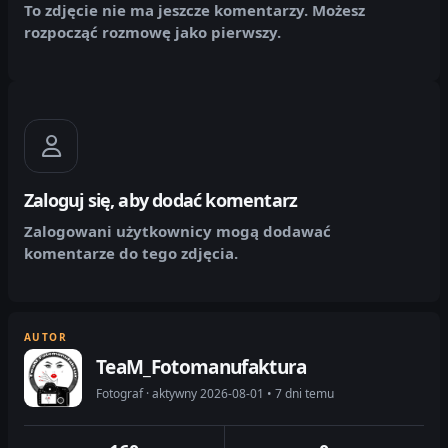
To zdjęcie nie ma jeszcze komentarzy. Możesz
rozpocząć rozmowę jako pierwszy.
Zaloguj się, aby dodać komentarz
Zalogowani użytkownicy mogą dodawać
komentarze do tego zdjęcia.
AUTOR
TeaM_Fotomanufaktura
Fotograf · aktywny 2026-08-01 • 7 dni temu