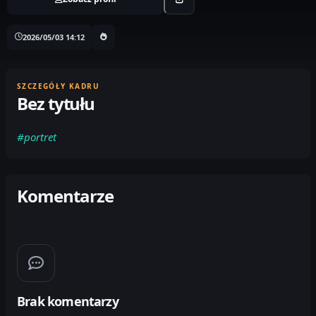
2026/05/03 14:12
SZCZEGÓŁY KADRU
Bez tytułu
#portret
Komentarze
Brak komentarzy