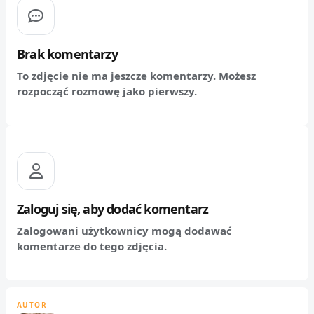
Brak komentarzy
To zdjęcie nie ma jeszcze komentarzy. Możesz
rozpocząć rozmowę jako pierwszy.
Zaloguj się, aby dodać komentarz
Zalogowani użytkownicy mogą dodawać
komentarze do tego zdjęcia.
AUTOR