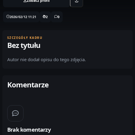
Zobacz profil
2026/02/12 11:21
2
0
SZCZEGÓŁY KADRU
Bez tytułu
Autor nie dodał opisu do tego zdjęcia.
Komentarze
Brak komentarzy