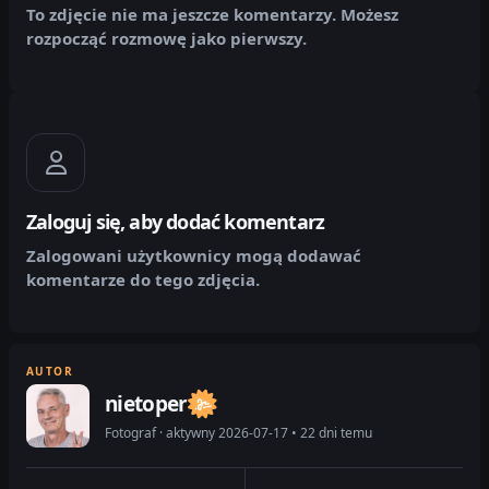
To zdjęcie nie ma jeszcze komentarzy. Możesz
rozpocząć rozmowę jako pierwszy.
Zaloguj się, aby dodać komentarz
Zalogowani użytkownicy mogą dodawać
komentarze do tego zdjęcia.
AUTOR
nietoper
Fotograf · aktywny 2026-07-17 • 22 dni temu