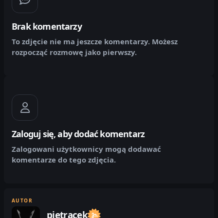
Brak komentarzy
To zdjęcie nie ma jeszcze komentarzy. Możesz
rozpocząć rozmowę jako pierwszy.
Zaloguj się, aby dodać komentarz
Zalogowani użytkownicy mogą dodawać
komentarze do tego zdjęcia.
AUTOR
pietracek