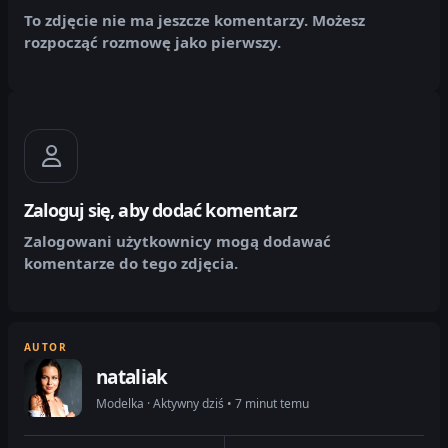
To zdjęcie nie ma jeszcze komentarzy. Możesz
rozpocząć rozmowę jako pierwszy.
Zaloguj się, aby dodać komentarz
Zalogowani użytkownicy mogą dodawać
komentarze do tego zdjęcia.
AUTOR
nataliak
Modelka · Aktywny dziś • 7 minut temu