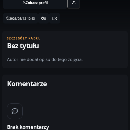
Zobacz profil
2026/05/12 10:43
8
0
SZCZEGÓŁY KADRU
Bez tytułu
Autor nie dodał opisu do tego zdjęcia.
Komentarze
Brak komentarzy