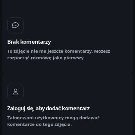
Brak komentarzy
To zdjęcie nie ma jeszcze komentarzy. Możesz
rozpocząć rozmowę jako pierwszy.
Zaloguj się, aby dodać komentarz
Zalogowani użytkownicy mogą dodawać
komentarze do tego zdjęcia.