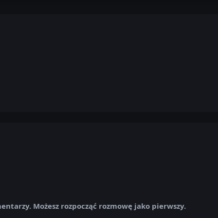
mentarzy. Możesz rozpocząć rozmowę jako pierwszy.