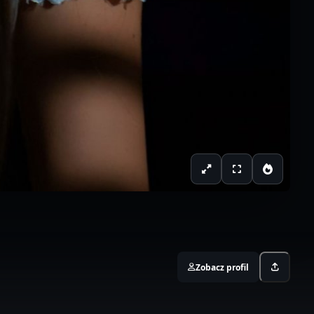
Zobacz profil