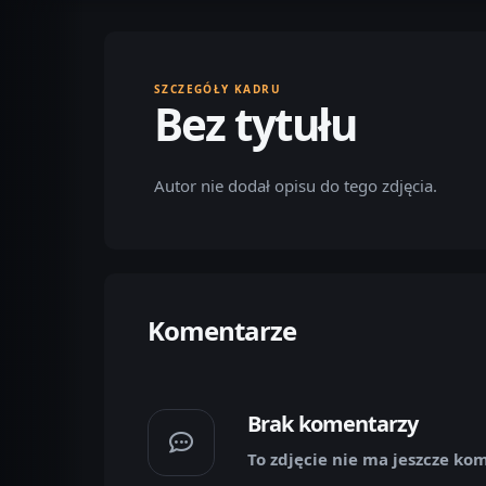
SZCZEGÓŁY KADRU
Bez tytułu
Autor nie dodał opisu do tego zdjęcia.
Komentarze
Brak komentarzy
To zdjęcie nie ma jeszcze ko