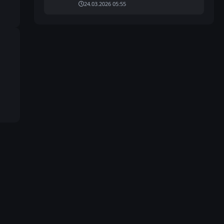
24.03.2026 05:55