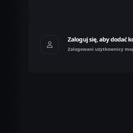
Zaloguj się, aby dodać 
Zalogowani użytkownicy mog