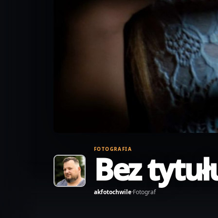
FOTOGRAFIA
Bez tytuł
akfotochwile
·
Fotograf