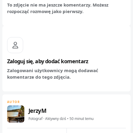
To zdjęcie nie ma jeszcze komentarzy. Możesz
rozpocząć rozmowę jako pierwszy.
Zaloguj się, aby dodać komentarz
Zalogowani użytkownicy mogą dodawać
komentarze do tego zdjęcia.
AUTOR
JerzyM
Fotograf · Aktywny dziś • 50 minut temu