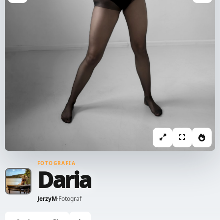
FOTOGRAFIA
Daria
JerzyM
·
Fotograf