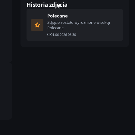
Historia zdjęcia
Polecane
Zdjęcie zostało wyróżnione w sekcji
Polecane.
01.06.2026 06:30