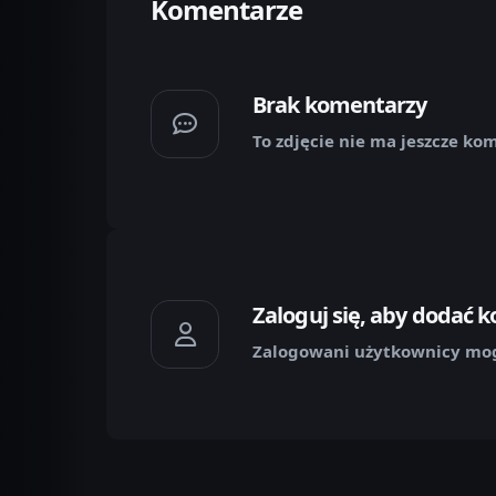
Komentarze
Brak komentarzy
To zdjęcie nie ma jeszcze ko
Zaloguj się, aby dodać 
Zalogowani użytkownicy mog