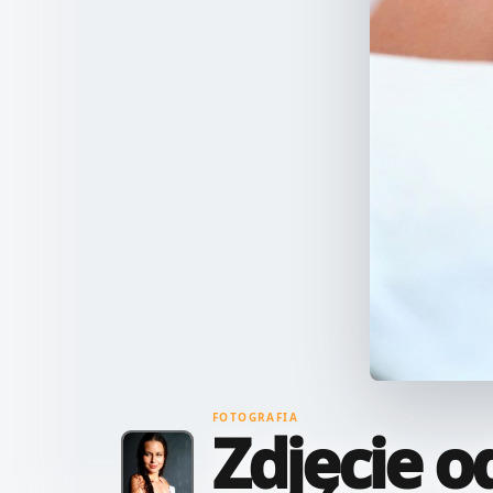
FOTOGRAFIA
Zdjęcie o