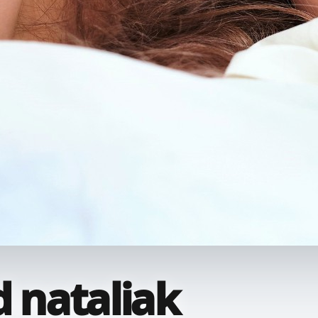
d nataliak