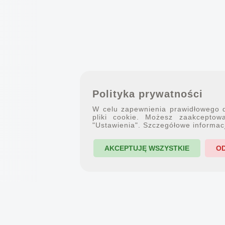
Polityka prywatności
W celu zapewnienia prawidłowego dz
pliki cookie. Możesz zaakceptowa
"Ustawienia". Szczegółowe informac
AKCEPTUJĘ WSZYSTKIE
O