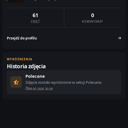
61
0
ZDJĘĆ
KOMENTARZY
Przejdź do profilu
WYRÓŻNIENIA
Historia zdjęcia
Polecane
Zdjęcie zostało wyróżnione w sekcji Polecane.
09.05.2026 20:28