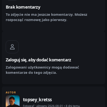
Brak komentarzy
To zdjęcie nie ma jeszcze komentarzy. Możesz
rozpocząć rozmowę jako pierwszy.
Zaloguj się, aby dodać komentarz
Zalogowani użytkownicy mogą dodawać
komentarze do tego zdjęcia.
AUTOR
topsey_kretss
Fotograf · aktywny 2026-08-01 • 8 dni temu