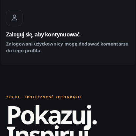
Zaloguj się, aby kontynuować.
Zalogowani użytkownicy mogą dodawać komentarze
do tego profilu.
7PX.PL · SPOŁECZNOŚĆ FOTOGRAFII
Pokazuj.
Inspiruj.