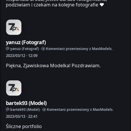
podziwiam i czekam na kolejne fotografie ❤️
yanuz (Fotograf)
yanuz (Fotograf) ·
Komentarz przeniesiony z MaxModels.
2023/03/12 · 12:09
Piękna, Zjawiskowa Modelka! Pozdrawiam.
bartek93 (Model)
bartek93 (Model) ·
Komentarz przeniesiony z MaxModels.
2023/03/13 · 22:41
Śliczne portfolio