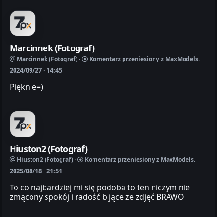
Marcinnek (Fotograf)
Marcinnek (Fotograf) ·
Komentarz przeniesiony z MaxModels.
2024/09/27 · 14:45
Pięknie=)
Hiuston2 (Fotograf)
Hiuston2 (Fotograf) ·
Komentarz przeniesiony z MaxModels.
2025/08/18 · 21:51
To co najbardziej mi się podoba to ten niczym nie
zmącony spokój i radość bijące ze zdjęć BRAWO