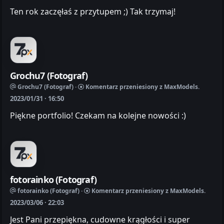
Ten rok zaczęłaś z przytupem ;) Tak trzymaj!
Grochu7 (Fotograf)
Grochu7 (Fotograf) ·
Komentarz przeniesiony z MaxModels.
2023/01/31 · 16:50
Piękne portfolio! Czekam na kolejne nowości :)
fotorainko (Fotograf)
fotorainko (Fotograf) ·
Komentarz przeniesiony z MaxModels.
2023/03/06 · 22:03
Jest Pani przepiękna, cudowne krągłości i super