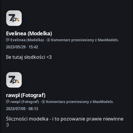
Evelinea (Modelka)
Evelinea (Modelka) ·
Komentarz przeniesiony z MaxModels.
2023/05/29 · 15:42
Ile tutaj słodkości <3
rawpl (Fotograf)
rawpl (Fotograf) ·
Komentarz przeniesiony z MaxModels.
2023/07/05 · 08:13
Śliczności modelka - i to pozowanie prawie niewinne
:)