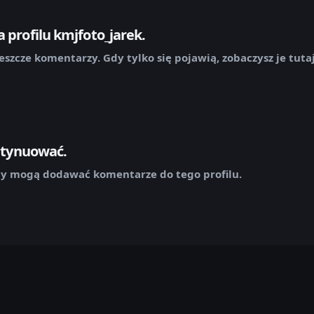
 profilu kmjfoto_jarek.
eszcze komentarzy. Gdy tylko się pojawią, zobaczysz je tutaj
ontynuować.
y mogą dodawać komentarze do tego profilu.