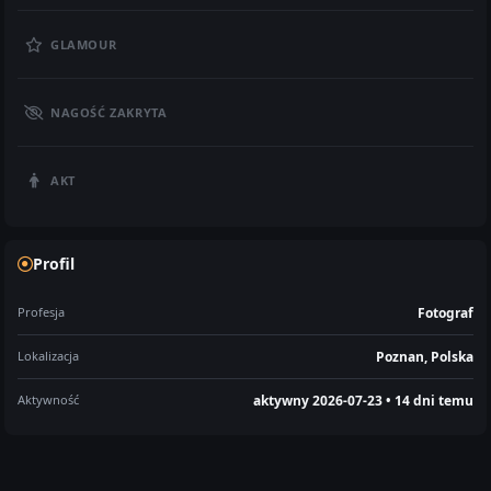
GLAMOUR
NAGOŚĆ ZAKRYTA
AKT
Profil
Profesja
Fotograf
Lokalizacja
Poznan, Polska
Aktywność
aktywny 2026-07-23 • 14 dni temu