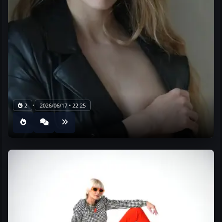
•
2
2026/06/17 • 22:25