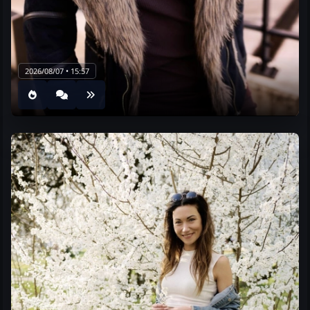
2026/08/07 • 15:57