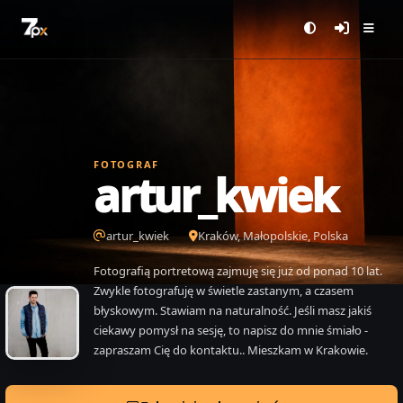
FOTOGRAF
artur_kwiek
artur_kwiek
Kraków, Małopolskie, Polska
Fotografią portretową zajmuję się już od ponad 10 lat.
Zwykle fotografuję w świetle zastanym, a czasem
błyskowym. Stawiam na naturalność. Jeśli masz jakiś
ciekawy pomysł na sesję, to napisz do mnie śmiało -
zapraszam Cię do kontaktu.. Mieszkam w Krakowie.