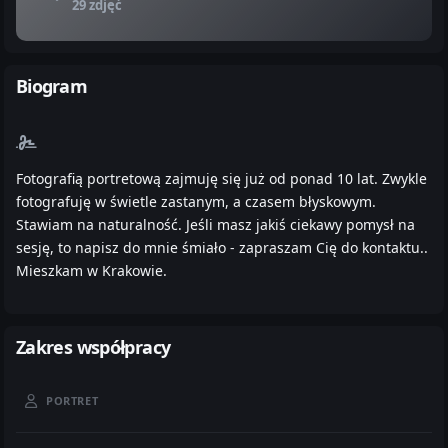
29 zdjęć
Biogram
Fotografią portretową zajmuję się już od ponad 10 lat. Zwykle
fotografuję w świetle zastanym, a czasem błyskowym.
Stawiam na naturalność. Jeśli masz jakiś ciekawy pomysł na
sesję, to napisz do mnie śmiało - zapraszam Cię do kontaktu..
Mieszkam w Krakowie.
Zakres współpracy
PORTRET