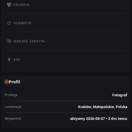
FASHION
GLAMOUR
NAGOŚĆ ZAKRYTA
AKT
Profil
Profesja
Fotograf
Lokalizacja
Kraków, Małopolskie, Polska
Aktywność
aktywny 2026-08-07 • 2 dni temu