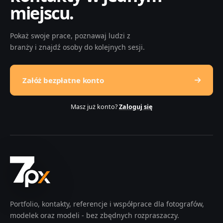
miejscu.
Pokaż swoje prace, poznawaj ludzi z
branży i znajdź osoby do kolejnych sesji.
Załóż bezpłatne konto
Masz już konto?
Zaloguj się
Portfolio, kontakty, referencje i współprace dla fotografów,
modelek oraz modeli - bez zbędnych rozpraszaczy.