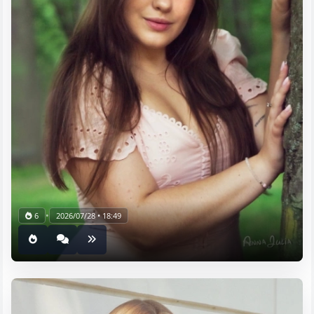
•
6
2026/07/28 • 18:49