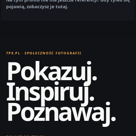
pojawią, zobaczysz je tutaj.
7PX.PL · SPOŁECZNOŚĆ FOTOGRAFII
Pokazuj.
Inspiruj.
Poznawaj.