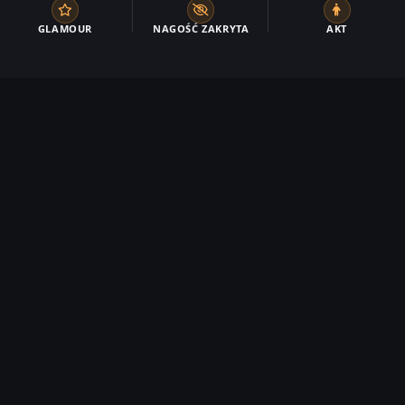
GLAMOUR
NAGOŚĆ ZAKRYTA
AKT