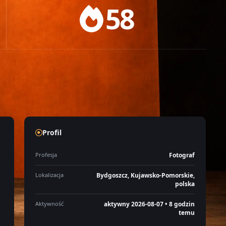
58
Profil
Profesja
Fotograf
Lokalizacja
Bydgoszcz, Kujawsko-Pomorskie,
polska
Aktywność
aktywny 2026-08-07 • 8 godzin
temu