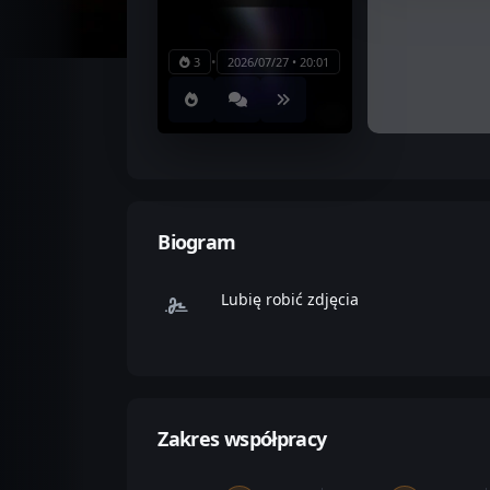
•
3
2026/07/27 • 20:01
Biogram
Lubię robić zdjęcia
Zakres współpracy