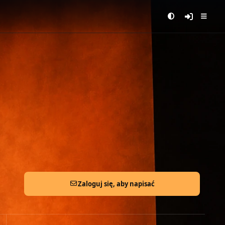
Zaloguj się, aby napisać