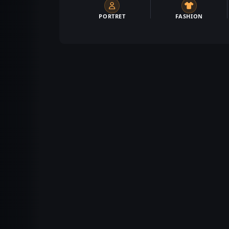
PORTRET
FASHION