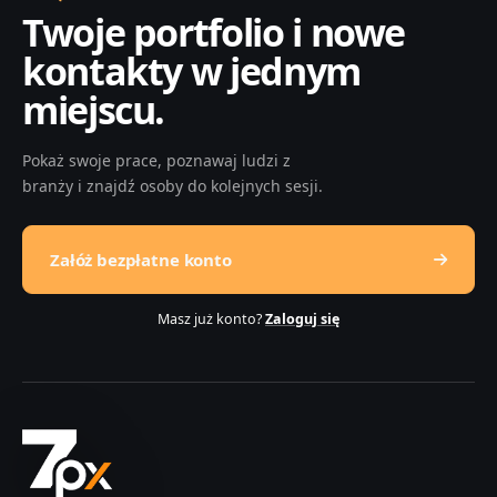
Twoje portfolio i nowe
kontakty w jednym
miejscu.
Pokaż swoje prace, poznawaj ludzi z
branży i znajdź osoby do kolejnych sesji.
Załóż bezpłatne konto
Masz już konto?
Zaloguj się