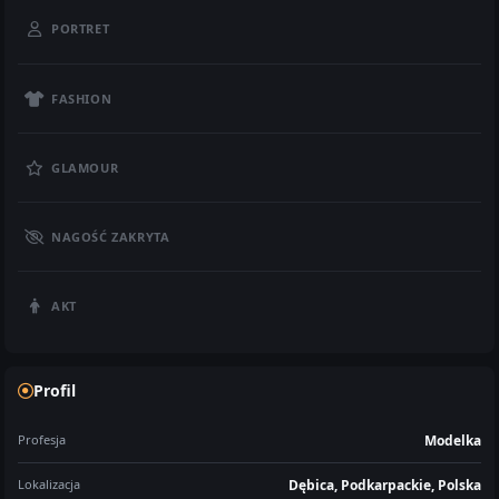
PORTRET
FASHION
GLAMOUR
NAGOŚĆ ZAKRYTA
AKT
Profil
Profesja
Modelka
Lokalizacja
Dębica, Podkarpackie, Polska