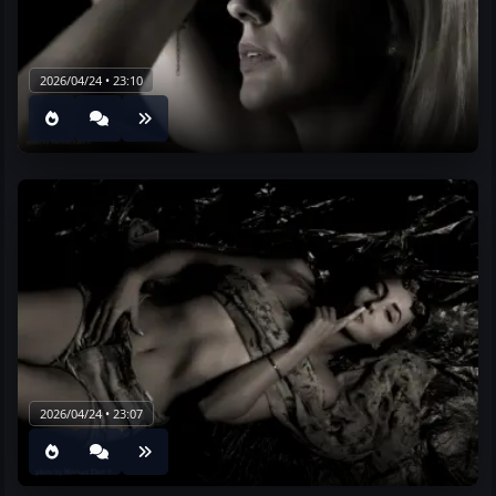
2026/04/24 • 23:10
2026/04/24 • 23:07