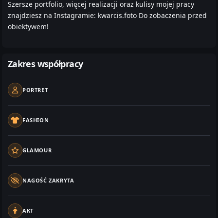
Szersze portfolio, więcej realizacji oraz kulisy mojej pracy
znajdziesz na Instagramie: kwarcis.foto Do zobaczenia przed
obiektywem!
Zakres współpracy
PORTRET
FASHION
GLAMOUR
NAGOŚĆ ZAKRYTA
AKT