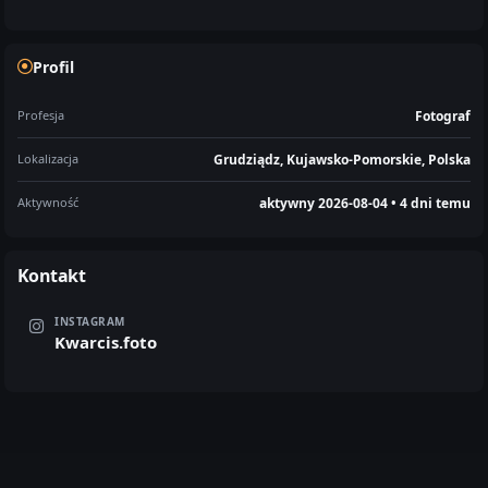
Profil
Profesja
Fotograf
Lokalizacja
Grudziądz, Kujawsko-Pomorskie, Polska
Aktywność
aktywny 2026-08-04 • 4 dni temu
Kontakt
INSTAGRAM
Kwarcis.foto