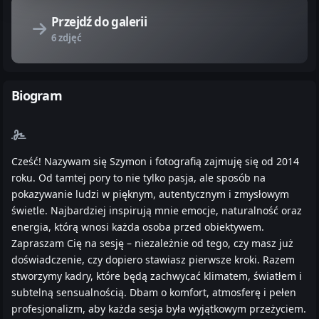
Przejdź do galerii
6 zdjęć
Biogram
Cześć! Nazywam się Szymon i fotografią zajmuję się od 2014
roku. Od tamtej pory to nie tylko pasja, ale sposób na
pokazywanie ludzi w pięknym, autentycznym i zmysłowym
świetle. Najbardziej inspirują mnie emocje, naturalność oraz
energia, którą wnosi każda osoba przed obiektywem.
Zapraszam Cię na sesję – niezależnie od tego, czy masz już
doświadczenie, czy dopiero stawiasz pierwsze kroki. Razem
stworzymy kadry, które będą zachwycać klimatem, światłem i
subtelną sensualnością. Dbam o komfort, atmosferę i pełen
profesjonalizm, aby każda sesja była wyjątkowym przeżyciem.